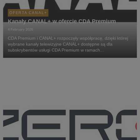
OFERTA CANAL+
Kanały CANAL+ w ofercie CDA Premium
4 February 2026
CDA Premium i CANAL+ rozpoczęły współpracę, dzięki której
wybrane kanały telewizyjne CANAL+ dostępne są dla
subskrybentów usługi CDA Premium w ramach
poszczególnych pakietów.