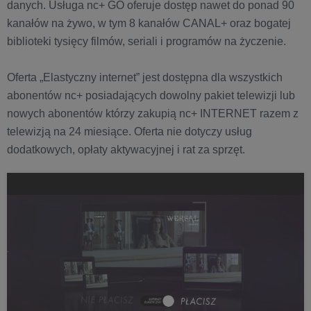
danych. Usługa nc+ GO oferuje dostęp nawet do ponad 90
kanałów na żywo, w tym 8 kanałów CANAL+ oraz bogatej
biblioteki tysięcy filmów, seriali i programów na życzenie.
Oferta „Elastyczny internet” jest dostępna dla wszystkich
abonentów nc+ posiadających dowolny pakiet telewizji lub
nowych abonentów którzy zakupią nc+ INTERNET razem z
telewizją na 24 miesiące. Oferta nie dotyczy usług
dodatkowych, opłaty aktywacyjnej i rat za sprzęt.