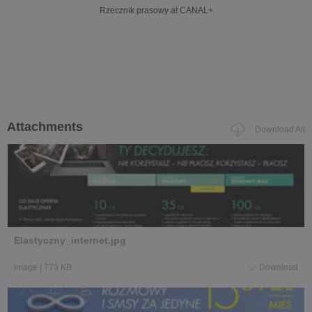
Rzecznik prasowy
at CANAL+
Attachments
Download All
Elastyczny_internet.jpg
image
|
773 KB
Download