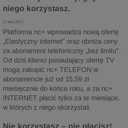
niego korzystasz.
17 May 2017
Platforma nc+ wprowadza nową ofertę
„Elastyczny internet” oraz obniża ceny
za abonament telefoniczny „bez limitu”.
Od dziś klienci posiadający ofertę TV
mogą zakupić nc+ TELEFON w
abonamencie już od 15,59 zł
miesięcznie do końca roku, a za nc+
INTERNET płacić tylko za te miesiące,
w których z niego skorzystali.
Nie korzystasz – nie płacisz!