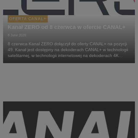
OFERTA CANAL+
Kanał ZERO od 8 czerwca w ofercie CANAL+
8 June 2026
8 czerwca Kanał ZERO dołączył do oferty CANAL+ na pozycji
49. Kanał jest dostępny na dekoderach CANAL+ w technologii
satelitarnej, w technologii internetowej na dekoderach 4K
podłączonych do internetu oraz w serwisie streamingowym
CANAL+.