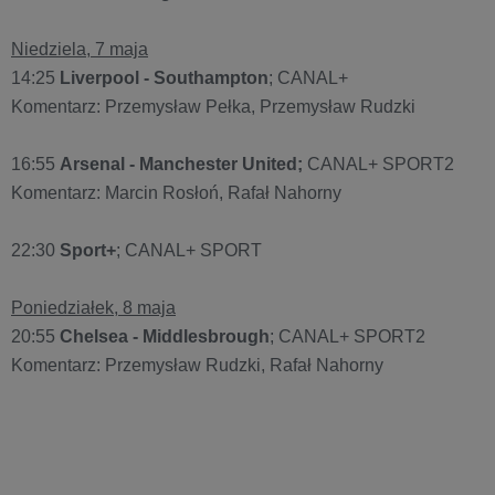
Niedziela, 7 maja
14:25
Liverpool - Southampton
; CANAL+
Komentarz: Przemysław Pełka, Przemysław Rudzki
16:55
Arsenal - Manchester United;
CANAL+ SPORT2
Komentarz: Marcin Rosłoń, Rafał Nahorny
22:30
Sport+
; CANAL+ SPORT
Poniedziałek, 8 maja
20:55
Chelsea - Middlesbrough
; CANAL+ SPORT2
Komentarz: Przemysław Rudzki, Rafał Nahorny