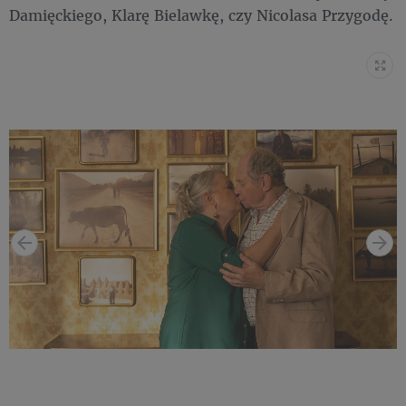
Damięckiego, Klarę Bielawkę, czy Nicolasa Przygodę.