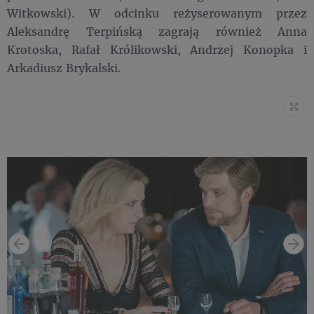
Witkowski). W odcinku reżyserowanym przez
Aleksandrę Terpińską zagrają również Anna
Krotoska, Rafał Królikowski, Andrzej Konopka i
Arkadiusz Brykalski.