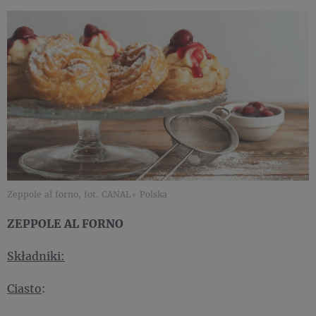
Zeppole al forno, fot. CANAL+ Polska
ZEPPOLE AL FORNO
Składniki:
Ciasto
: