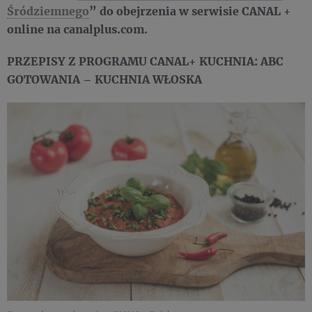
Śródziemnego
” do obejrzenia w serwisie CANAL +
online na canalplus.com.
PRZEPISY Z PROGRAMU CANAL+ KUCHNIA: ABC
GOTOWANIA – KUCHNIA WŁOSKA