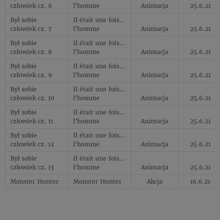
człowiek cz. 6
l'homme
Animacja
25.6.21
Był sobie
Il était une fois...
człowiek cz. 7
l'homme
Animacja
25.6.21
Był sobie
Il était une fois...
człowiek cz. 8
l'homme
Animacja
25.6.21
Był sobie
Il était une fois...
człowiek cz. 9
l'homme
Animacja
25.6.21
Był sobie
Il était une fois...
człowiek cz. 10
l'homme
Animacja
25.6.21
Był sobie
Il était une fois...
człowiek cz. 11
l'homme
Animacja
25.6.21
Był sobie
Il était une fois...
człowiek cz. 12
l'homme
Animacja
25.6.21
Był sobie
Il était une fois...
człowiek cz. 13
l'homme
Animacja
25.6.21
Monster Hunter
Monster Hunter
Akcja
16.6.21