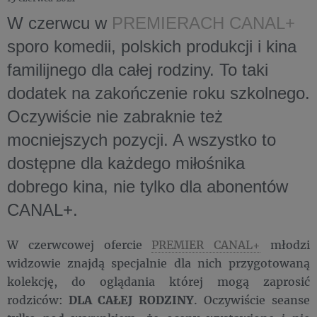
W czerwcu w
PREMIERACH CANAL+
sporo komedii, polskich produkcji i kina
familijnego dla całej rodziny. To taki
dodatek na zakończenie roku szkolnego.
Oczywiście nie zabraknie też
mocniejszych pozycji. A wszystko to
dostępne dla każdego miłośnika
dobrego kina, nie tylko dla abonentów
CANAL+.
W czerwcowej ofercie
PREMIER CANAL+
młodzi
widzowie znajdą specjalnie dla nich przygotowaną
kolekcję, do oglądania której mogą zaprosić
rodziców:
DLA CAŁEJ RODZINY
. Oczywiście seanse