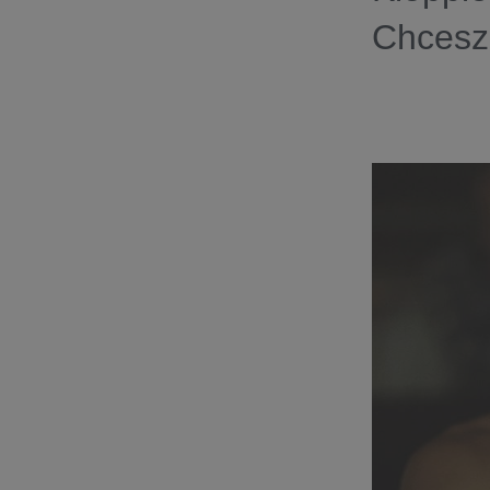
Chcesz 