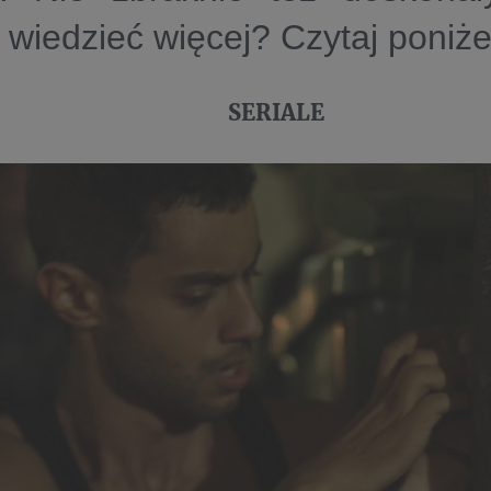
wiedzieć więcej? Czytaj poniże
SERIALE