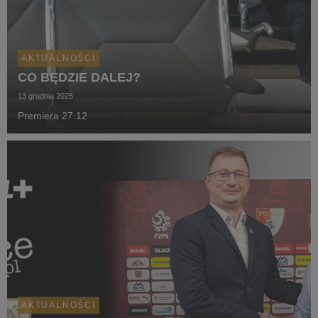
AKTUALNOŚCI
CO BĘDZIE DALEJ?
13 grudnia 2025
Premiera 27.12
AKTUALNOŚCI