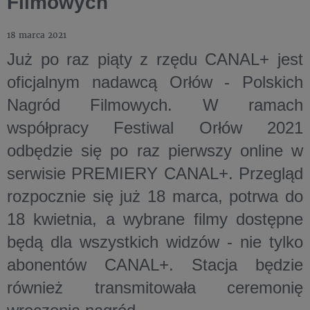
Filmowych
18 marca 2021
Już po raz piąty z rzędu CANAL+ jest
oficjalnym nadawcą Orłów - Polskich
Nagród Filmowych. W ramach
współpracy Festiwal Orłów 2021
odbędzie się po raz pierwszy online w
serwisie PREMIERY CANAL+. Przegląd
rozpocznie się już 18 marca, potrwa do
18 kwietnia, a wybrane filmy dostępne
będą dla wszystkich widzów - nie tylko
abonentów CANAL+. Stacja będzie
również transmitowała ceremonię