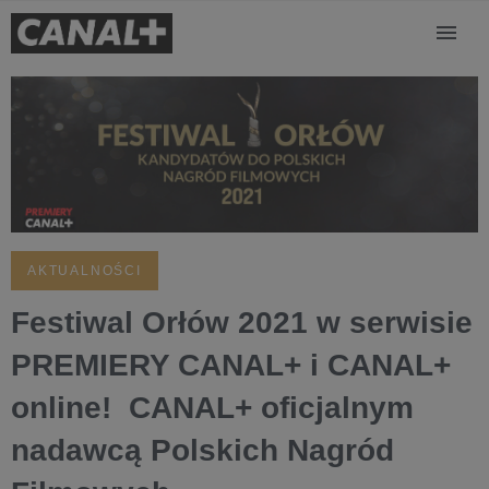
AKTUALNOŚCI
Festiwal Orłów 2021 w serwisie
PREMIERY CANAL+ i CANAL+
online! CANAL+ oficjalnym
nadawcą Polskich Nagród