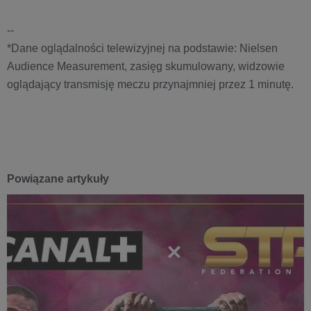
--
*Dane oglądalności telewizyjnej na podstawie: Nielsen
Audience Measurement, zasięg skumulowany, widzowie
oglądający transmisję meczu przynajmniej przez 1 minutę.
Powiązane artykuły