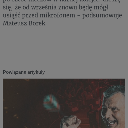
się, że od września znowu będę mógł
usiąść przed mikrofonem - podsumowuje
Mateusz Borek.
Powiązane artykuły