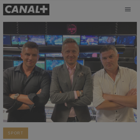
SPORT