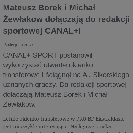
Mateusz Borek i Michał
Żewłakow dołączają do redakcji
sportowej CANAL+!
18 sierpnia 2020
CANAL+ SPORT postanowił
wykorzystać otwarte okienko
transferowe i ściągnął na Al. Sikorskiego
uznanych graczy.
Do redakcji sportowej
dołączają Mateusz Borek i Michał
Żewłakow.
Letnie okienko transferowe w PKO BP Ekstraklasie
jest niezwykle interesujące. Na ligowe boiska