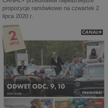
CANAL+ przedstawia najważniejsze
propozycje ramówkowe na czwartek 2
lipca 2020 r.