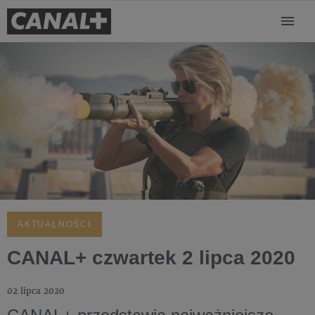
AKTUALNOŚCI
CANAL+ czwartek 2 lipca 2020
02 lipca 2020